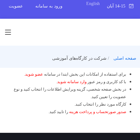
English
14-15 آبان 1404
ورود به سامانه
عضویت
صفحه اصلی
شرکت در کارگاه‌های آموزشی
برای استفاده از امکانات این بخش ابتدا در سامانه
عضو شوید
.
با کد کاربری و رمز عبور
وارد سامانه شوید
.
در بخش صفحه شخصی، گزینه ویرایش اطلاعات را انتخاب کنید و نوع
عضویت را تعیین کنید.
کارگاه مورد نظر را انتخاب کنبد.
صدور صورتحساب و پرداخت هزینه
را تایید کنید.