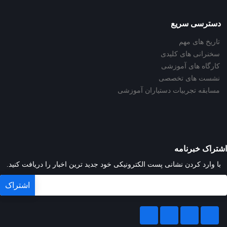
دسترسی سریع
تاریخ های مهم
سخنرانی های کلیدی
کارگاه های آموزشی
نشست های تخصصی
مسابقه تجربیات دستیاران آموزشی
اشتراک خبرنامه
با وارد کردن نشانی پست الکترونیکی خود جدید ترین اخبار را دریافت کنید.