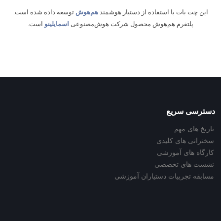
این چت بات با استفاده از دستیار هوشمند
هم‌هوش
توسعه داده شده است.
پلتفرم هم‌هوش محصول شرکت هوش‌مصنوعی
اسمایلینو
است.
دسترسی سریع
تاریخ های مهم
سخنرانی های کلیدی
کارگاه های آموزشی
نشست های تخصصی
مسابقه تجربیات دستیاران آموزشی